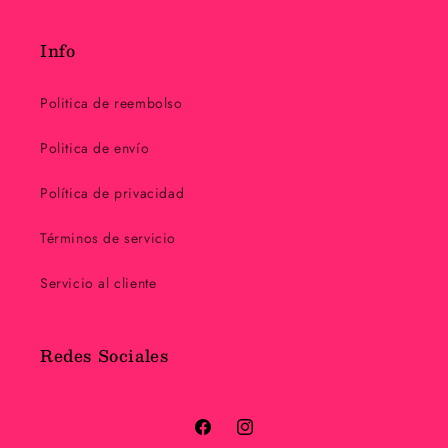
Info
Politica de reembolso
Politica de envío
Política de privacidad
Términos de servicio
Servicio al cliente
Redes Sociales
Facebook
Instagram